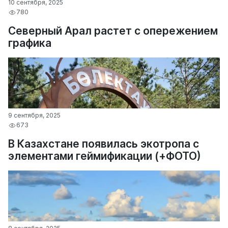
10 сентября, 2025
780
Северный Арал растет с опережением
графика
9 сентября, 2025
673
В Казахстане появилась экотропа с
элементами геймификации (+ФОТО)