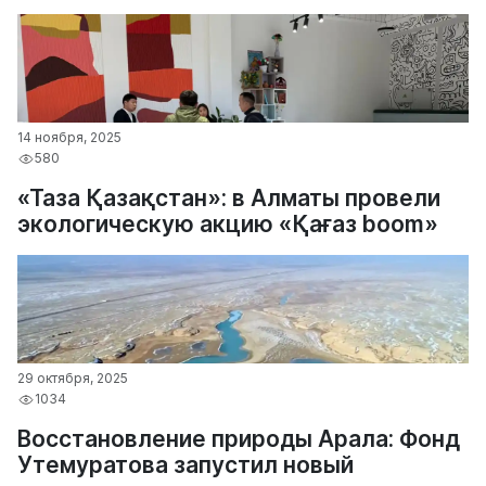
14 ноября, 2025
580
«Таза Қазақстан»: в Алматы провели
экологическую акцию «Қағаз boom»
29 октября, 2025
1034
Восстановление природы Арала: Фонд
Утемуратова запустил новый