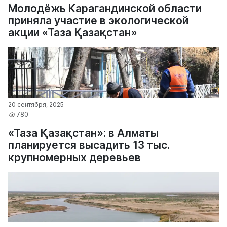
Молодёжь Карагандинской области
приняла участие в экологической
акции «Таза Қазақстан»
20 сентября, 2025
780
«Таза Қазақстан»: в Алматы
планируется высадить 13 тыс.
крупномерных деревьев