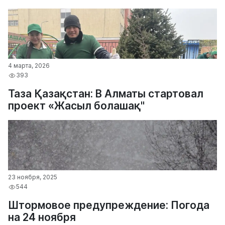
4 марта, 2026
393
Таза Қазақстан: В Алматы стартовал
проект «Жасыл болашақ"
23 ноября, 2025
544
Штормовое предупреждение: Погода
на 24 ноября