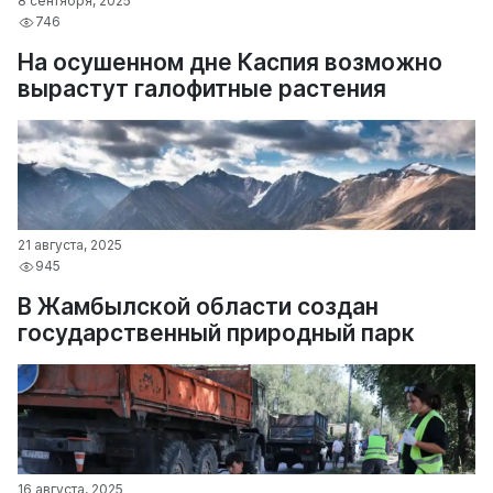
8 сентября, 2025
746
На осушенном дне Каспия возможно
вырастут галофитные растения
21 августа, 2025
945
В Жамбылской области создан
государственный природный парк
16 августа, 2025