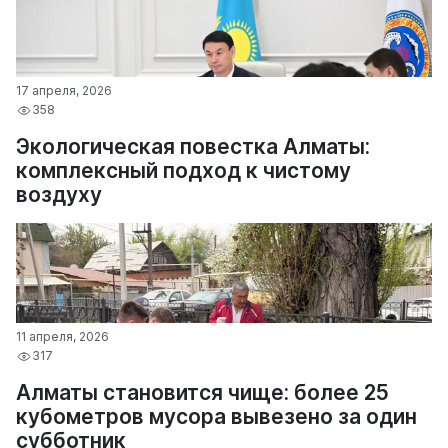
17 апреля, 2026
358
Экологическая повестка Алматы:
комплексный подход к чистому
воздуху
11 апреля, 2026
317
Алматы становится чище: более 25
кубометров мусора вывезено за один
субботник