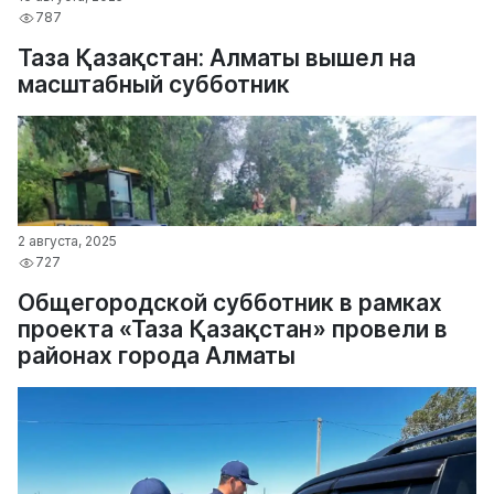
787
Таза Қазақстан: Алматы вышел на
масштабный субботник
2 августа, 2025
727
Общегородской субботник в рамках
проекта «Таза Қазақстан» провели в
районах города Алматы