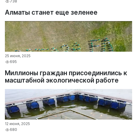
738
Алматы станет еще зеленее
25 июня, 2025
695
Миллионы граждан присоединились к
масштабной экологической работе
12 июня, 2025
680