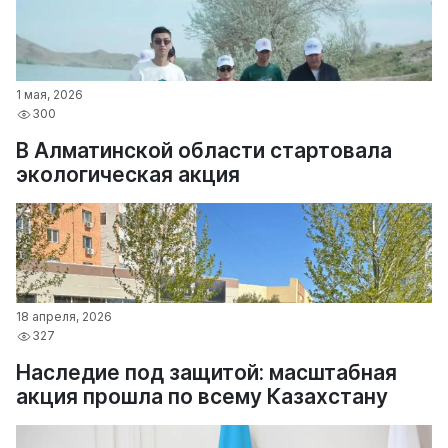
1 мая, 2026
300
В Алматинской области стартовала
экологическая акция
18 апреля, 2026
327
Наследие под защитой: масштабная
акция прошла по всему Казахстану