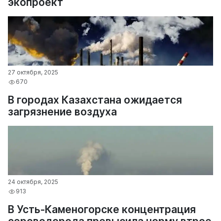
экопроект
27 октября, 2025
670
В городах Казахстана ожидается
загрязнение воздуха
24 октября, 2025
913
В Усть-Каменогорске концентрация