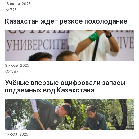
16 июля, 2025
725
Казахстан ждет резкое похолодание
9 июля, 2025
1587
Учёные впервые оцифровали запасы
подземных вод Казахстана
1 июля, 2025