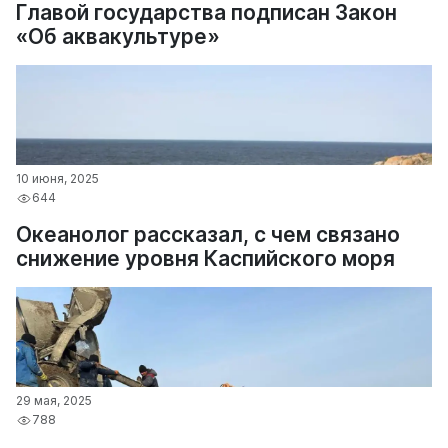
Главой государства подписан Закон
«Об аквакультуре»
10 июня, 2025
644
Океанолог рассказал, с чем связано
снижение уровня Каспийского моря
29 мая, 2025
788