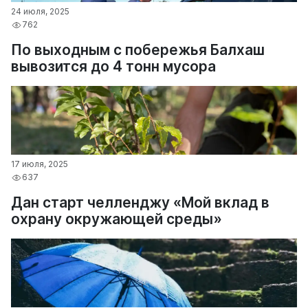
24 июля, 2025
762
По выходным с побережья Балхаш
вывозится до 4 тонн мусора
17 июля, 2025
637
Дан старт челленджу «Мой вклад в
охрану окружающей среды»