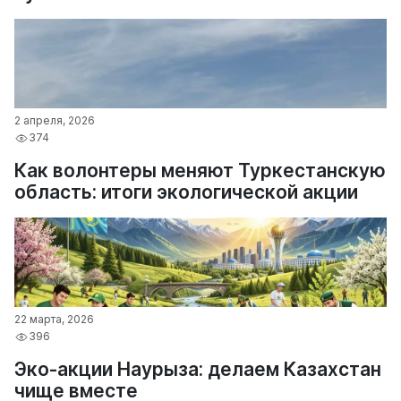
2 апреля, 2026
374
Как волонтеры меняют Туркестанскую
область: итоги экологической акции
22 марта, 2026
396
Эко-акции Наурыза: делаем Казахстан
чище вместе