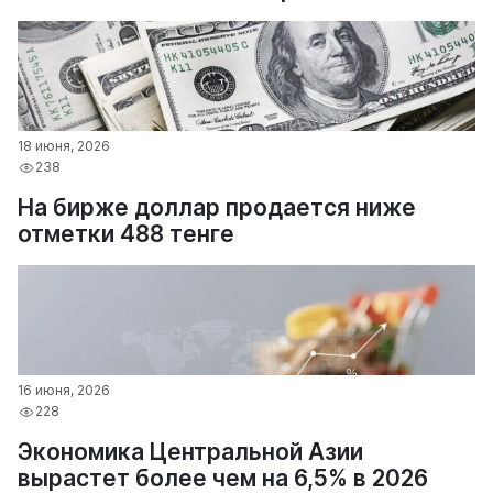
18 июня, 2026
238
На бирже доллар продается ниже
отметки 488 тенге
16 июня, 2026
228
Экономика Центральной Азии
вырастет более чем на 6,5% в 2026