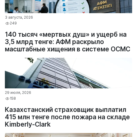
3 августа, 2026
249
140 тысяч «мертвых душ» и ущерб на
3,5 млрд тенге: АФМ раскрыло
масштабные хищения в системе ОСМС
29 июля, 2026
158
Казахстанский страховщик выплатил
415 млн тенге после пожара на складе
Kimberly-Clark