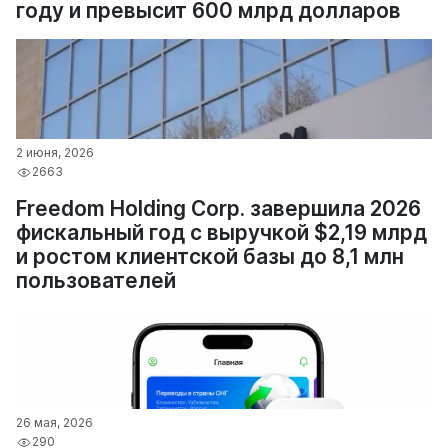
году и превысит 600 млрд долларов
2 июня, 2026
2663
Freedom Holding Corp. завершила 2026
фискальный год с выручкой $2,19 млрд
и ростом клиентской базы до 8,1 млн
пользователей
26 мая, 2026
290