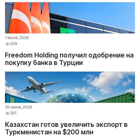
1 июля, 2026
209
Freedom Holding получил одобрение на
покупку банка в Турции
30 июня, 2026
261
Казахстан готов увеличить экспорт в
Туркменистан на $200 млн