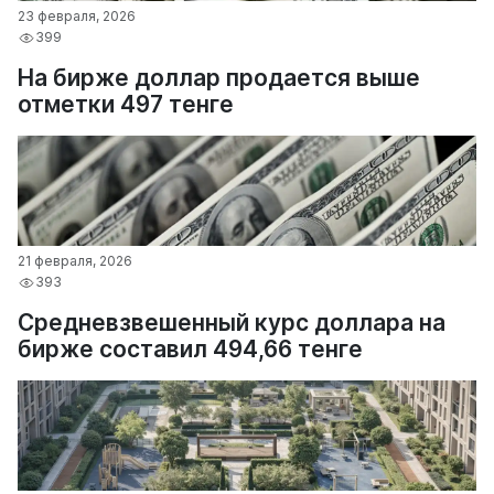
23 февраля, 2026
399
На бирже доллар продается выше
отметки 497 тенге
21 февраля, 2026
393
Средневзвешенный курс доллара на
бирже составил 494,66 тенге