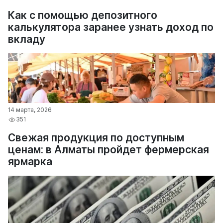
Как с помощью депозитного
калькулятора заранее узнать доход по
вкладу
14 марта, 2026
351
Свежая продукция по доступным
ценам: в Алматы пройдет фермерская
ярмарка