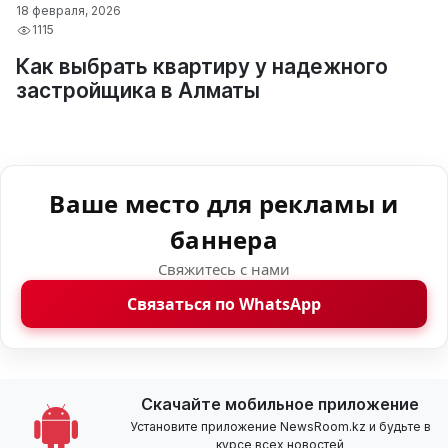
18 февраля, 2026
1115
Как выбрать квартиру у надежного
застройщика в Алматы
Ваше место для рекламы и
баннера
Свяжитесь с нами
Связаться по WhatsApp
Скачайте мобильное приложение
Установите приложение NewsRoom.kz и будьте в
курсе всех новостей