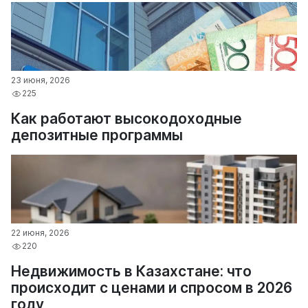
23 июня, 2026
225
Как работают высокодоходные
депозитные программы
22 июня, 2026
220
Недвижимость в Казахстане: что
происходит с ценами и спросом в 2026
году