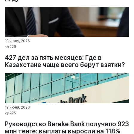
19 июня, 2026
229
427 дел за пять месяцев: Где в
Казахстане чаще всего берут взятки?
19 июня, 2026
225
Руководство Bereke Bank получило 923
млн тенге: выплаты выросли на 118%