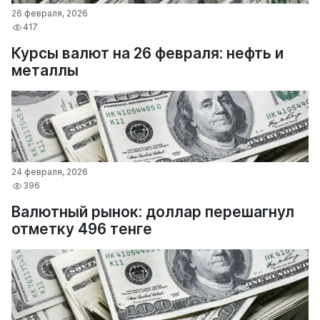
26 февраля, 2026
417
Курсы валют на 26 февраля: нефть и
металлы
24 февраля, 2026
396
Валютный рынок: доллар перешагнул
отметку 496 тенге