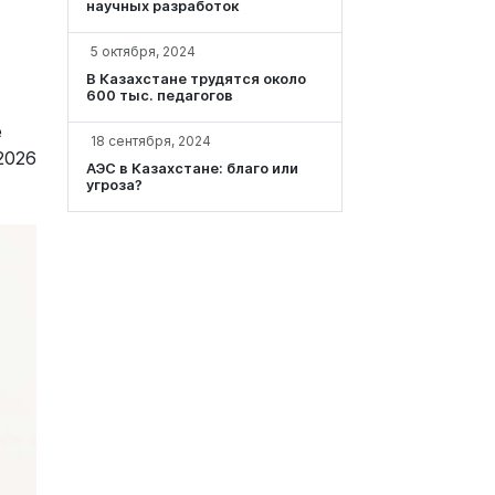
научных разработок
5 октября, 2024
В Казахстане трудятся около
600 тыс. педагогов
е
18 сентября, 2024
2026
АЭС в Казахстане: благо или
угроза?