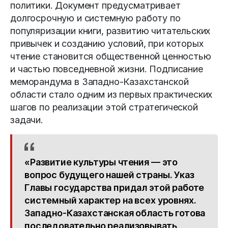
политики. Документ предусматривает
долгосрочную и системную работу по
популяризации книги, развитию читательских
привычек и созданию условий, при которых
чтение становится общественной ценностью
и частью повседневной жизни. Подписание
меморандума в Западно-Казахстанской
области стало одним из первых практических
шагов по реализации этой стратегической
задачи.
«Развитие культуры чтения — это
вопрос будущего нашей страны. Указ
Главы государства придал этой работе
системный характер на всех уровнях.
Западно-Казахстанская область готова
последовательно реализовывать