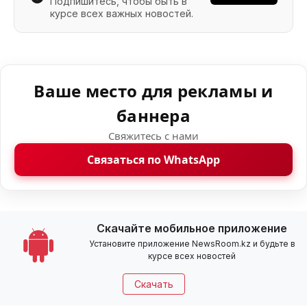
Подпишитесь, чтобы быть в
курсе всех важных новостей.
Ваше место для рекламы и
баннера
Свяжитесь с нами
Связаться по WhatsApp
Скачайте мобильное приложение
Установите приложение NewsRoom.kz и будьте в
курсе всех новостей
Скачать