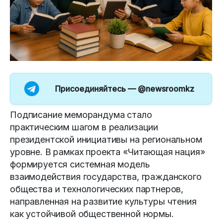
Присоединяйтесь —
@newsroomkz
Подписание меморандума стало
практическим шагом в реализации
президентской инициативы на региональном
уровне. В рамках проекта «Читающая нация»
формируется системная модель
взаимодействия государства, гражданского
общества и технологических партнеров,
направленная на развитие культуры чтения
как устойчивой общественной нормы.