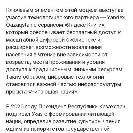
Ключевым элементом этой модели выступает
участие технологического партнера — Yandex
Qazaqstan с сервисом «Яндекс Книги»,
который обеспечивает бесплатный доступ к
масштабной цифровой библиотеке и
расширяет возможности вовлечения
населения в чтение вне зависимости от
возраста, места проживания и уровня
доступа к традиционным книжным ресурсам.
Таким образом, цифровые технологии
становятся важной частью инфраструктуры
проекта «Читающая нация».
В 2026 году Президент Республики Казахстан
подписал Указ о формировании читающей
нации, определив развитие культуры чтения
одним из приоритетов государственной