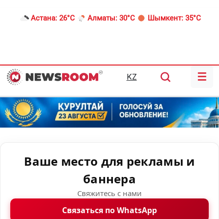
Астана:
26°C
Алматы:
30°C
Шымкент:
35°C
☰
KZ
Ваше место для рекламы и
баннера
Свяжитесь с нами
Связаться по WhatsApp