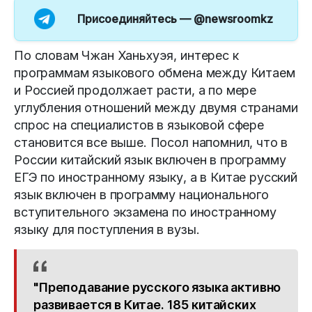
Присоединяйтесь —
@newsroomkz
По словам Чжан Ханьхуэя, интерес к
программам языкового обмена между Китаем
и Россией продолжает расти, а по мере
углубления отношений между двумя странами
спрос на специалистов в языковой сфере
становится все выше. Посол напомнил, что в
России китайский язык включен в программу
ЕГЭ по иностранному языку, а в Китае русский
язык включен в программу национального
вступительного экзамена по иностранному
языку для поступления в вузы.
"Преподавание русского языка активно
развивается в Китае. 185 китайских