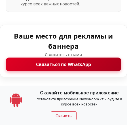
курсе всех важных новостей.
Ваше место для рекламы и
баннера
Свяжитесь с нами
Связаться по WhatsApp
Скачайте мобильное приложение
Установите приложение NewsRoom.kz и будьте в
курсе всех новостей
Скачать