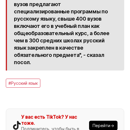
вузов предлагают
специализированные программы по
русскому языку, свыше 400 вузов
включают его в учебный план как
общеобразовательный курс, а более
чем в 300 средних школах русский
язык закреплен в качестве
обязательного предмета", - сказал
посол.
#Русский язык
У вас есть TikTok? У нас
тоже.
Перейти→
Подпишитесь, чтобы быть в