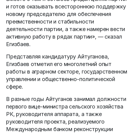
и готов оказывать всестороннюю поддержку
новому председателю для обеспечения
преемственности и стабильности
деятельности партии, а также намерен вести
активную работу в рядах партии», — сказал
Егизбаев.
Представляя кандидатуру Айтуганова,
Егизбаев отметил его многолетний опыт
работы в аграрном секторе, государственном
управлении и общественно-политической
сфере.
В разные годы Айтуганов занимал должности
первого вице-министра сельского хозяйства
РК, руководителя аппарата, а также
руководителя проекта, реализуемого
Международным банком реконструкции