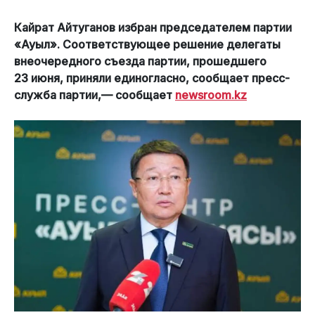
Кайрат Айтуганов избран председателем партии
«Ауыл». Соответствующее решение делегаты
внеочередного съезда партии, прошедшего
23 июня, приняли единогласно, сообщает пресс-
служба партии,— сообщает
newsroom.kz