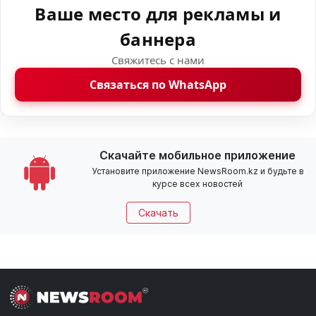
Ваше место для рекламы и
баннера
Свяжитесь с нами
Связаться по WhatsApp
Скачайте мобильное приложение
Установите приложение NewsRoom.kz и будьте в
курсе всех новостей
Скачать