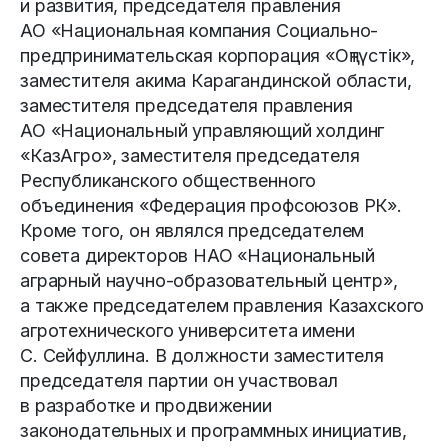
и развития, председателя правления
АО «Национальная компания Социально-
предпринимательская корпорация «Оңтүстік»,
заместителя акима Карагандинской области,
заместителя председателя правления
АО «Национальный управляющий холдинг
«КазАгро», заместителя председателя
Республиканского общественного
объединения «Федерация профсоюзов РК».
Кроме того, он являлся председателем
совета директоров НАО «Национальный
аграрный научно-образовательный центр»,
а также председателем правления Казахского
агротехнического университета имени
С. Сейфуллина. В должности заместителя
председателя партии он участвовал
в разработке и продвижении
законодательных и программных инициатив,