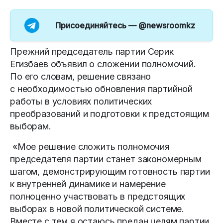
Присоединяйтесь —
@newsroomkz
Прежний председатель партии Серик
Егизбаев объявил о сложении полномочий.
По его словам, решение связано
с необходимостью обновления партийной
работы в условиях политических
преобразований и подготовки к предстоящим
выборам.
«Мое решение сложить полномочия
председателя партии станет закономерным
шагом, демонстрирующим готовность партии
к внутренней динамике и намерение
полноценно участвовать в предстоящих
выборах в новой политической системе.
Вместе с тем я остаюсь предан целям партии