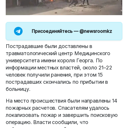
Присоединяйтесь —
@newsroomkz
Пострадавшие были доставлены в
травматологический центр Медицинского
университета имени короля Георга. По
информации местных властей, около 21–22
человек получили ранения, при этом 15
пострадавших скончались по прибытии в
больницу.
На место происшествия были направлены 14
пожарных расчетов. Спасателям удалось
локализовать пожар и завершить поисковую
операцию. Власти сообщили, что