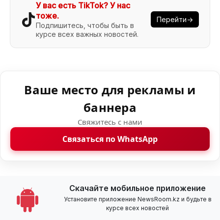
У вас есть TikTok? У нас
тоже.
Перейти→
Подпишитесь, чтобы быть в
курсе всех важных новостей.
Ваше место для рекламы и
баннера
Свяжитесь с нами
Связаться по WhatsApp
Скачайте мобильное приложение
Установите приложение NewsRoom.kz и будьте в
курсе всех новостей