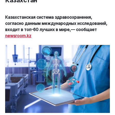
Казахстан
Казахстанская система здравоохранения,
согласно данным международных исследований,
входит в топ-60 лучших в мире,— сообщает
newsroom.kz