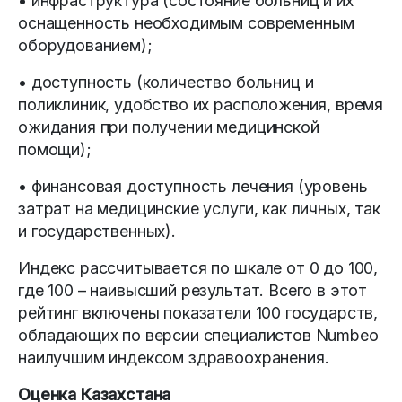
• инфраструктура (состояние больниц и их
оснащенность необходимым современным
оборудованием);
• доступность (количество больниц и
поликлиник, удобство их расположения, время
ожидания при получении медицинской
помощи);
• финансовая доступность лечения (уровень
затрат на медицинские услуги, как личных, так
и государственных).
Индекс рассчитывается по шкале от 0 до 100,
где 100 – наивысший результат. Всего в этот
рейтинг включены показатели 100 государств,
обладающих по версии специалистов Numbeo
наилучшим индексом здравоохранения.
Оценка Казахстана