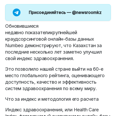
Присоединяйтесь —
@newsroomkz
Обновившиеся
недавно показателикрупнейшей
краудсорсинговой онлайн-базы данных
Numbeo демонстрируют, что Казахстан за
последние несколько лет заметно улучшил
свой индекс здравоохранения.
Это позволило нашей стране выйти на 60-е
место глобального рейтинга, оценивающего
доступность, качество и эффективность
систем здравоохранения по всему миру.
Что за индекс и методология его расчета
Индекс здравоохранения, или Health Care