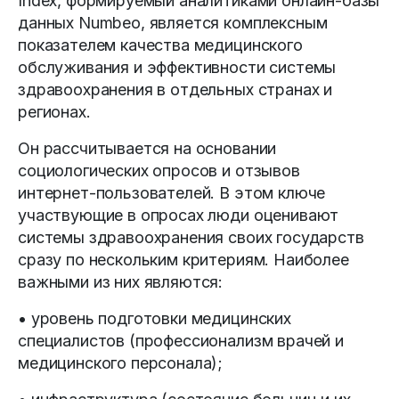
Index, формируемый аналитиками онлайн-базы
данных Numbeo, является комплексным
показателем качества медицинского
обслуживания и эффективности системы
здравоохранения в отдельных странах и
регионах.
Он рассчитывается на основании
социологических опросов и отзывов
интернет-пользователей. В этом ключе
участвующие в опросах люди оценивают
системы здравоохранения своих государств
сразу по нескольким критериям. Наиболее
важными из них являются:
• уровень подготовки медицинских
специалистов (профессионализм врачей и
медицинского персонала);