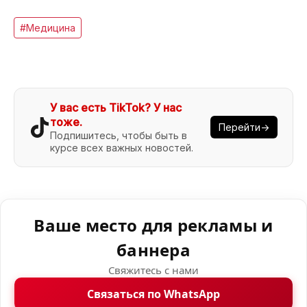
#Медицина
У вас есть TikTok? У нас
тоже.
Перейти→
Подпишитесь, чтобы быть в
курсе всех важных новостей.
Ваше место для рекламы и
баннера
Свяжитесь с нами
Связаться по WhatsApp