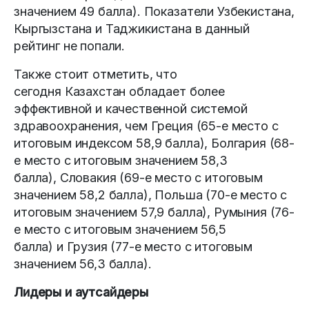
значением 49 балла). Показатели Узбекистана,
Кыргызстана и Таджикистана в данный
рейтинг не попали.
Также стоит отметить, что
сегодня Казахстан обладает более
эффективной и качественной системой
здравоохранения, чем Греция (65-е место с
итоговым индексом 58,9 балла), Болгария (68-
е место с итоговым значением 58,3
балла), Словакия (69-е место с итоговым
значением 58,2 балла), Польша (70-е место с
итоговым значением 57,9 балла), Румыния (76-
е место с итоговым значением 56,5
балла) и Грузия (77-е место с итоговым
значением 56,3 балла).
Лидеры и аутсайдеры