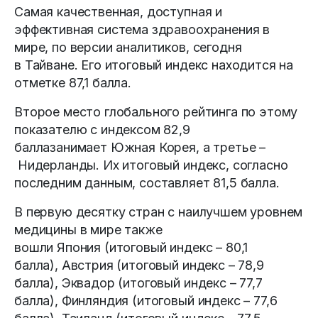
Самая качественная, доступная и
эффективная система здравоохранения в
мире, по версии аналитиков, сегодня
в Тайване. Его итоговый индекс находится на
отметке 87,1 балла.
Второе место глобального рейтинга по этому
показателю с индексом 82,9
баллазанимает Южная Корея, а третье –
Нидерланды. Их итоговый индекс, согласно
последним данным, составляет 81,5 балла.
В первую десятку стран с наилучшем уровнем
медицины в мире также
вошли Япония (итоговый индекс – 80,1
балла), Австрия (итоговый индекс – 78,9
балла), Эквадор (итоговый индекс – 77,7
балла), Финляндия (итоговый индекс – 77,6