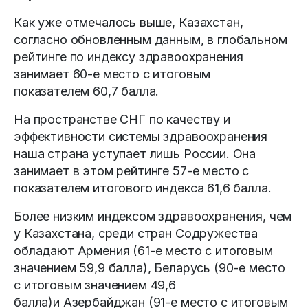
Как уже отмечалось выше, Казахстан,
согласно обновленным данным, в глобальном
рейтинге по индексу здравоохранения
занимает 60-е место с итоговым
показателем 60,7 балла.
На пространстве СНГ по качеству и
эффективности системы здравоохранения
наша страна уступает лишь России. Она
занимает в этом рейтинге 57-е место с
показателем итогового индекса 61,6 балла.
Более низким индексом здравоохранения, чем
у Казахстана, среди стран Содружества
обладают Армения (61-е место с итоговым
значением 59,9 балла), Беларусь (90-е место
с итоговым значением 49,6
балла)и Азербайджан (91-е место с итоговым