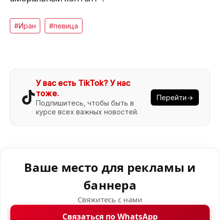
#Иран
#певица
У вас есть TikTok? У нас
тоже.
Перейти→
Подпишитесь, чтобы быть в
курсе всех важных новостей.
Ваше место для рекламы и
баннера
Свяжитесь с нами
Связаться по WhatsApp