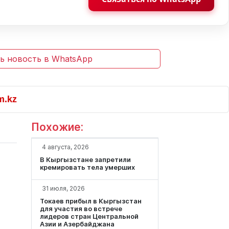
ь новость в WhatsApp
Похожие:
4 августа, 2026
В Кыргызстане запретили
кремировать тела умерших
31 июля, 2026
Токаев прибыл в Кыргызстан
для участия во встрече
лидеров стран Центральной
Азии и Азербайджана