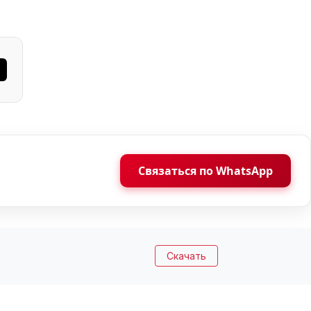
Связаться по WhatsApp
Скачать