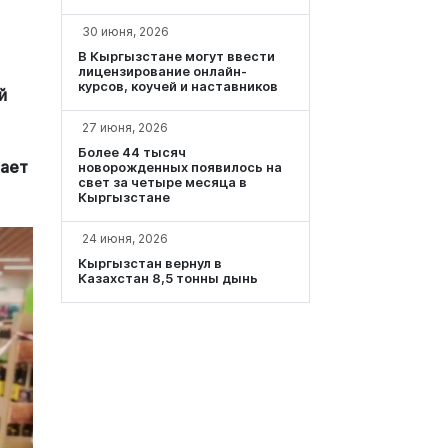
30 июня, 2026
В Кыргызстане могут ввести
лицензирование онлайн-
курсов, коучей и наставников
й
27 июня, 2026
Более 44 тысяч
ает
новорожденных появилось на
свет за четыре месяца в
Кыргызстане
24 июня, 2026
Кыргызстан вернул в
Казахстан 8,5 тонны дынь