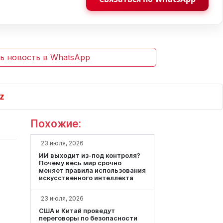
ь новость в WhatsApp
Похожие:
23 июля, 2026
ИИ выходит из-под контроля?
Почему весь мир срочно
меняет правила использования
искусственного интеллекта
23 июля, 2026
США и Китай проведут
переговоры по безопасности