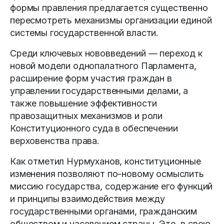
формы правления предлагается существенно
пересмотреть механизмы организации единой
системы государственной власти.
Среди ключевых нововведений — переход к
новой модели однопалатного Парламента,
расширение форм участия граждан в
управлении государственными делами, а
также повышение эффективности
правозащитных механизмов и роли
Конституционного суда в обеспечении
верховенства права.
Как отметил Нурмуханов, конституционные
изменения позволяют по-новому осмыслить
миссию государства, содержание его функций
и принципы взаимодействия между
государственными органами, гражданским
обществом и населением страны. Это, в свою