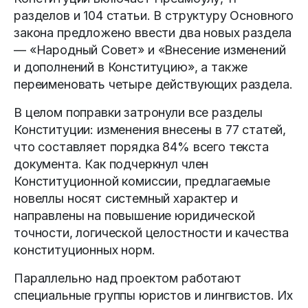
разделов и 104 статьи. В структуру Основного
закона предложено ввести два новых раздела
— «Народный Совет» и «Внесение изменений
и дополнений в Конституцию», а также
переименовать четыре действующих раздела.
В целом поправки затронули все разделы
Конституции: изменения внесены в 77 статей,
что составляет порядка 84% всего текста
документа. Как подчеркнул член
Конституционной комиссии, предлагаемые
новеллы носят системный характер и
направлены на повышение юридической
точности, логической целостности и качества
конституционных норм.
Параллельно над проектом работают
специальные группы юристов и лингвистов. Их