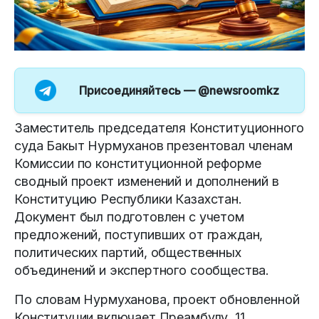
Присоединяйтесь —
@newsroomkz
Заместитель председателя Конституционного
суда Бакыт Нурмуханов презентовал членам
Комиссии по конституционной реформе
сводный проект изменений и дополнений в
Конституцию Республики Казахстан.
Документ был подготовлен с учетом
предложений, поступивших от граждан,
политических партий, общественных
объединений и экспертного сообщества.
По словам Нурмуханова, проект обновленной
Конституции включает Преамбулу, 11