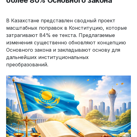
более 80% Основного закона
В Казахстане представлен сводный проект
масштабных поправок в Конституцию, которые
затрагивают 84% ее текста. Предлагаемые
изменения существенно обновляют концепцию
Основного закона и закладывают основу для
дальнейших институциональных
преобразований.