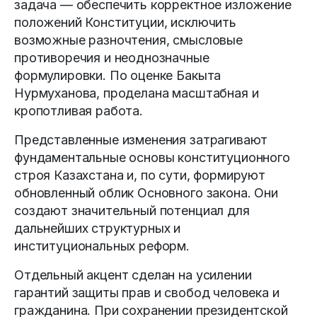
задача — обеспечить корректное изложение
положений Конституции, исключить
возможные разночтения, смысловые
противоречия и неоднозначные
формулировки. По оценке Бакыта
Нурмуханова, проделана масштабная и
кропотливая работа.
Представленные изменения затрагивают
фундаментальные основы конституционного
строя Казахстана и, по сути, формируют
обновленный облик Основного закона. Они
создают значительный потенциал для
дальнейших структурных и
институциональных реформ.
Отдельный акцент сделан на усилении
гарантий защиты прав и свобод человека и
гражданина. При сохранении президентской