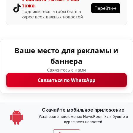
тоже.
Перейти→
Подпишитесь, чтобы быть в
курсе всех важных новостей.
Ваше место для рекламы и
баннера
Свяжитесь с нами
Связаться по WhatsApp
Скачайте мобильное приложение
Установите приложение NewsRoom.kz и будьте в
курсе всех новостей