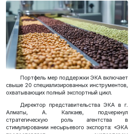
Портфель мер поддержки ЭКА включает
свыше 20 специализированных инструментов,
охватывающих полный экспортный цикл.
Директор представительства ЭКА в г.
Алматы, А. Калкаев, подчеркнул
стратегическую роль агентства в
стимулировании несырьевого экспорта: «ЭКА