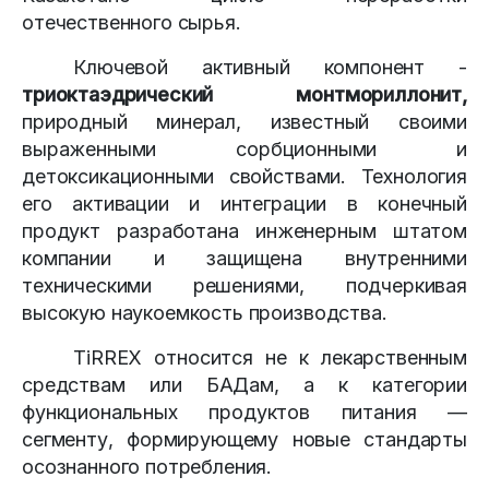
отечественного сырья.
Ключевой активный компонент -
триоктаэдрический монтмориллонит
,
природный минерал, известный своими
выраженными сорбционными и
детоксикационными свойствами. Технология
его активации и интеграции в конечный
продукт разработана инженерным штатом
компании и защищена внутренними
техническими решениями, подчеркивая
высокую наукоемкость производства.
TiRREX относится не к лекарственным
средствам или БАДам, а к категории
функциональных продуктов питания —
сегменту, формирующему новые стандарты
осознанного потребления.