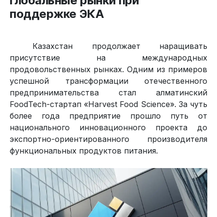
глобальные рынки при
поддержке ЭКА
Казахстан продолжает наращивать
присутствие на международных
продовольственных рынках. Одним из примеров
успешной трансформации отечественного
предпринимательства стал алматинский
FoodTech-стартап «Harvest Food Science». За чуть
более года предприятие прошло путь от
национального инновационного проекта до
экспортно-ориентированного производителя
функциональных продуктов питания.