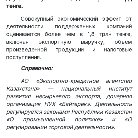
тенге
.
Совокупный экономический эффект от
деятельности поддержанных компаний
оценивается более чем в 1,8 трлн тенге,
включая экспортную выручку, объем
произведенной продукции и налоговые
поступления.
Справочно:
АО «Экспортно-кредитное агентство
Казахстана» — национальный институт
развития несырьевого экспорта, дочерняя
организация НУХ «Байтерек». Деятельность
регулируется законами Республики Казахстан
«О промышленной политике» и «О
регулировании торговой деятельности».