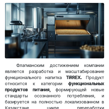
Флагманским достижением компании
является разработка и масштабирование
функционального напитка
TiRREX
.
Продукт
относится к категории
функциональных
продуктов питания
,
формирующей новые
стандарты осознанного потребления, и
базируется на полностью локализованном в
Казахстане цикле переработки