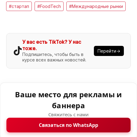
#стартап
#FoodTech
#Международные рынки
У вас есть TikTok? У нас
тоже.
Перейти→
Подпишитесь, чтобы быть в
курсе всех важных новостей.
Ваше место для рекламы и
баннера
Свяжитесь с нами
Связаться по WhatsApp