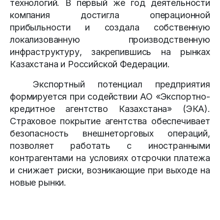
технологий. В первый же год деятельности
компания достигла операционной
прибыльности и создала собственную
локализованную производственную
инфраструктуру, закрепившись на рынках
Казахстана и Российской Федерации.
Экспортный потенциал предприятия
формируется при содействии АО «Экспортно-
кредитное агентство Казахстана» (ЭКА).
Страховое покрытие агентства обеспечивает
безопасность внешнеторговых операций,
позволяет работать с иностранными
контрагентами на условиях отсрочки платежа
и снижает риски, возникающие при выходе на
новые рынки.