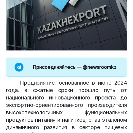
Присоединяйтесь —
@newsroomkz
Предприятие, основанное в июне 2024
года, в сжатые сроки прошло путь от
национального инновационного проекта до
экспортно-ориентированного производителя
высокотехнологичных функциональных
продуктов питания и напитков, став эталоном
динамичного развития в секторе пищевых