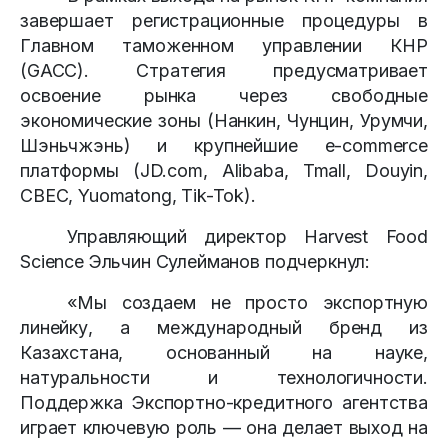
завершает регистрационные процедуры в
Главном таможенном управлении КНР
(GACC). Стратегия предусматривает
освоение рынка через свободные
экономические зоны (Нанкин, Чунцин, Урумчи,
Шэньчжэнь) и крупнейшие e-commerce
платформы (JD.com, Alibaba, Tmall, Douyin,
CBEC, Yuomatong, Tik-Tok).
Управляющий директор Harvest Food
Science Эльчин Сулейманов подчеркнул:
«Мы создаем не просто экспортную
линейку, а международный бренд из
Казахстана, основанный на науке,
натуральности и технологичности.
Поддержка Экспортно-кредитного агентства
играет ключевую роль — она делает выход на