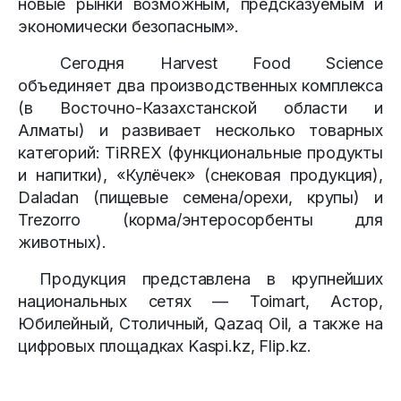
новые рынки возможным, предсказуемым и
экономически безопасным».
Сегодня Harvest Food Science
объединяет два производственных комплекса
(в Восточно-Казахстанской области и
Алматы) и развивает несколько товарных
категорий: TiRREX (функциональные продукты
и напитки), «Кулёчек» (снековая продукция),
Daladan (пищевые семена/орехи, крупы) и
Trezorro (корма/энтеросорбенты для
животных).
Продукция представлена в крупнейших
национальных сетях — Toimart, Астор,
Юбилейный, Столичный, Qazaq Oil, а также на
цифровых площадках Kaspi.kz, Flip.kz.