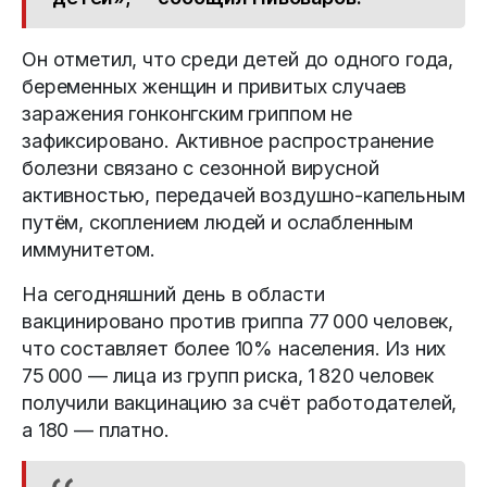
Он отметил, что среди детей до одного года,
беременных женщин и привитых случаев
заражения гонконгским гриппом не
зафиксировано. Активное распространение
болезни связано с сезонной вирусной
активностью, передачей воздушно-капельным
путём, скоплением людей и ослабленным
иммунитетом.
На сегодняшний день в области
вакцинировано против гриппа 77 000 человек,
что составляет более 10% населения. Из них
75 000 — лица из групп риска, 1 820 человек
получили вакцинацию за счёт работодателей,
а 180 — платно.