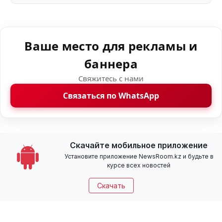
Ваше место для рекламы и
баннера
Свяжитесь с нами
Связаться по WhatsApp
Скачайте мобильное приложение
Установите приложение NewsRoom.kz и будьте в
курсе всех новостей
Скачать