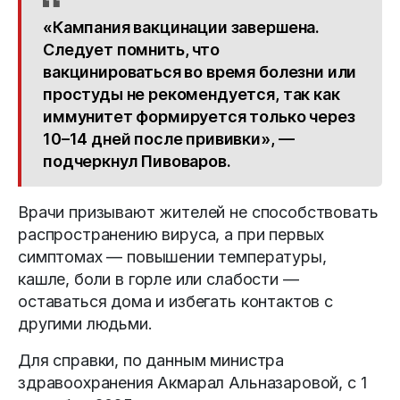
«Кампания вакцинации завершена.
Следует помнить, что
вакцинироваться во время болезни или
простуды не рекомендуется, так как
иммунитет формируется только через
10–14 дней после прививки», —
подчеркнул Пивоваров.
Врачи призывают жителей не способствовать
распространению вируса, а при первых
симптомах — повышении температуры,
кашле, боли в горле или слабости —
оставаться дома и избегать контактов с
другими людьми.
Для справки, по данным министра
здравоохранения Акмарал Альназаровой, с 1