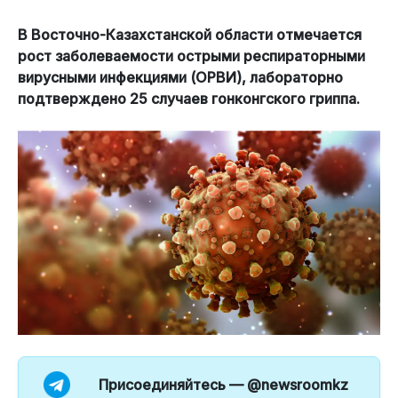
В Восточно-Казахстанской области отмечается
рост заболеваемости острыми респираторными
вирусными инфекциями (ОРВИ), лабораторно
подтверждено 25 случаев гонконгского гриппа.
Присоединяйтесь —
@newsroomkz