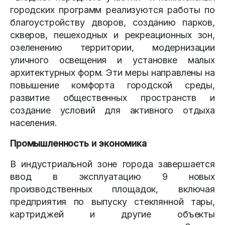
городских программ реализуются работы по
благоустройству дворов, созданию парков,
скверов, пешеходных и рекреационных зон,
озеленению территории, модернизации
уличного освещения и установке малых
архитектурных форм. Эти меры направлены на
повышение комфорта городской среды,
развитие общественных пространств и
создание условий для активного отдыха
населения.
Промышленность и экономика
В индустриальной зоне города завершается
ввод в эксплуатацию 9 новых
производственных площадок, включая
предприятия по выпуску стеклянной тары,
картриджей и другие объекты