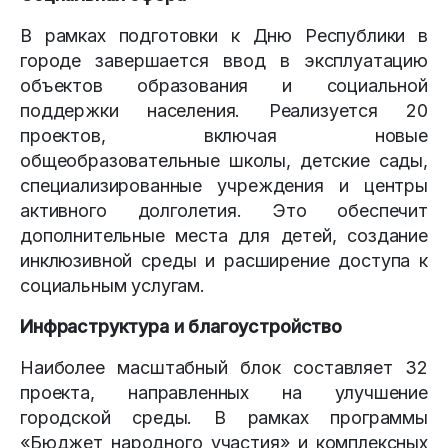
В рамках подготовки к Дню Республики в
городе завершается ввод в эксплуатацию
объектов образования и социальной
поддержки населения. Реализуется 20
проектов, включая новые
общеобразовательные школы, детские сады,
специализированные учреждения и центры
активного долголетия. Это обеспечит
дополнительные места для детей, создание
инклюзивной среды и расширение доступа к
социальным услугам.
Инфраструктура и благоустройство
Наиболее масштабный блок составляет 32
проекта, направленных на улучшение
городской среды. В рамках программы
«Бюджет народного участия» и комплексных