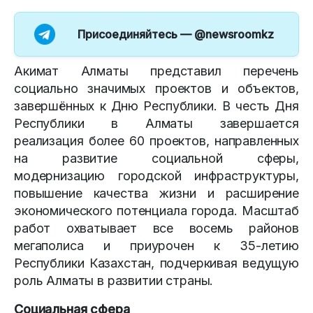
Присоединяйтесь —
@newsroomkz
Акимат Алматы представил перечень
социально значимых проектов и объектов,
завершённых к Дню Республики. В честь Дня
Республики в Алматы завершается
реализация более 60 проектов, направленных
на развитие социальной сферы,
модернизацию городской инфраструктуры,
повышение качества жизни и расширение
экономического потенциала города. Масштаб
работ охватывает все восемь районов
мегаполиса и приурочен к 35-летию
Республики Казахстан, подчеркивая ведущую
роль Алматы в развитии страны.
Социальная сфера