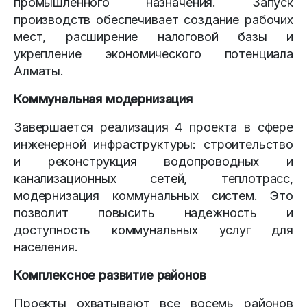
промышленного назначения. Запуск
производств обеспечивает создание рабочих
мест, расширение налоговой базы и
укрепление экономического потенциала
Алматы.
Коммунальная модернизация
Завершается реализация 4 проекта в сфере
инженерной инфраструктуры: строительство
и реконструкция водопроводных и
канализационных сетей, теплотрасс,
модернизация коммунальных систем. Это
позволит повысить надежность и
доступность коммунальных услуг для
населения.
Комплексное развитие районов
Проекты охватывают все восемь районов