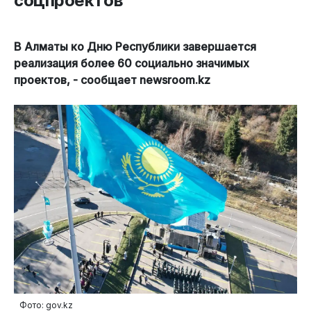
соцпроектов
В Алматы ко Дню Республики завершается
реализация более 60 социально значимых
проектов, - сообщает newsroom.kz
Фото: gov.kz