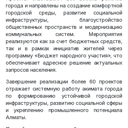
города и направлены на создание комфортной
городской среды, развитие социальной
инфраструктуры, благоустройство
общественных пространств и модернизацию
коммунальных систем. Мероприятия
реализуются как за счет бюджетных средств,
так и в рамках инициатив жителей через
программу «Бюджет народного участия», что
обеспечивает адресное решение актуальных
запросов населения.
Завершение реализации более 60 проектов
отражает системную работу акимата города
по формированию устойчивой городской
инфраструктуры, развитию социальной сферы
и укреплению промышленного потенциала
Алматы.