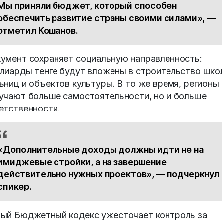
Мы приняли бюджет, который способен
обеспечить развитие страны своими силами», —
отметил Кошанов.
умент сохраняет социальную направленность:
лиарды тенге будут вложены в строительство шко
ьниц и объектов культуры. В то же время, регионы
учают больше самостоятельности, но и больше
етственности.
«Дополнительные доходы должны идти не на
имиджевые стройки, а на завершение
действительно нужных проектов», — подчеркнул
спикер.
ый Бюджетный кодекс ужесточает контроль за