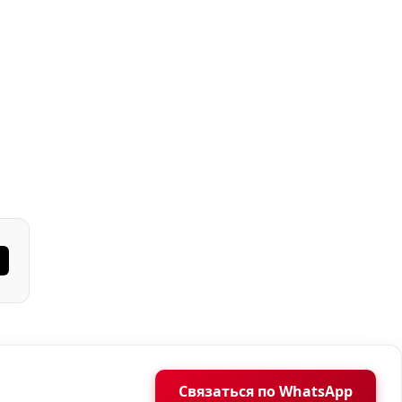
Связаться по WhatsApp