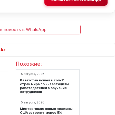
ь новость в WhatsApp
Похожие:
5 августа, 2026
Казахстан вошел в топ-11
стран мира по инвестициям
работодателей в обучение
сотрудников
5 августа, 2026
Минторговли: новые пошлины
США затронут менее 5%