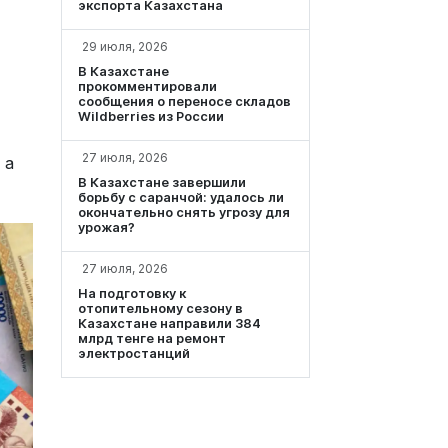
экспорта Казахстана
29 июля, 2026
В Казахстане
прокомментировали
сообщения о переносе складов
Wildberries из России
27 июля, 2026
 а
В Казахстане завершили
борьбу с саранчой: удалось ли
окончательно снять угрозу для
урожая?
27 июля, 2026
На подготовку к
отопительному сезону в
Казахстане направили 384
млрд тенге на ремонт
электростанций