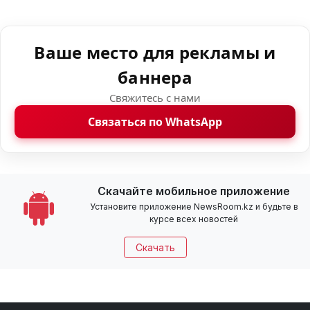
Ваше место для рекламы и
баннера
Свяжитесь с нами
Связаться по WhatsApp
Скачайте мобильное приложение
Установите приложение NewsRoom.kz и будьте в
курсе всех новостей
Скачать