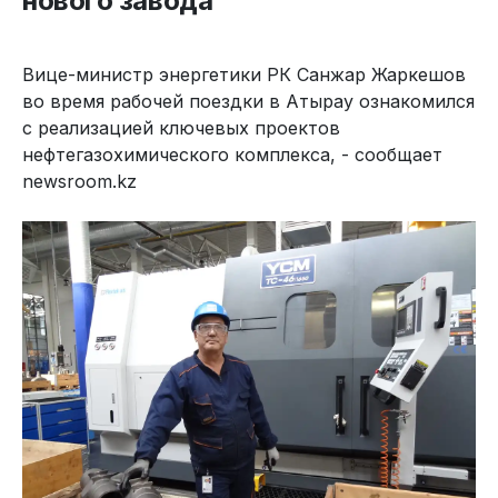
нового завода
Вице-министр энергетики РК Санжар Жаркешов
во время рабочей поездки в Атырау ознакомился
с реализацией ключевых проектов
нефтегазохимического комплекса, - сообщает
newsroom.kz