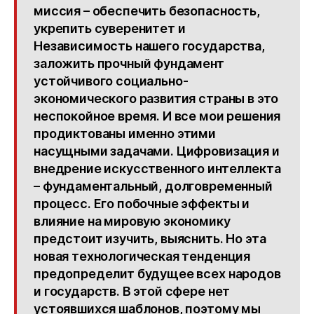
миссия – обеспечить безопасность,
укрепить суверенитет и
Независимость нашего государства,
заложить прочный фундамент
устойчивого социально-
экономического развития страны в это
неспокойное время. И все мои решения
продиктованы именно этими
насущными задачами. Цифровизация и
внедрение искусственного интеллекта
– фундаментальный, долговременный
процесс. Его побочные эффекты и
влияние на мировую экономику
предстоит изучить, выяснить. Но эта
новая технологическая тенденция
предопределит будущее всех народов
и государств. В этой сфере нет
устоявшихся шаблонов, поэтому мы