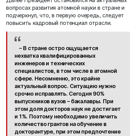
Далее Президент остановился на актуальных
вопросах развития атомной науки в стране и
подчеркнул, что, в первую очередь, следует
повысить кадровый потенциал отрасли.
– В стране остро ощущается
нехватка квалифицированных
инженеров и технических
специалистов, в том числе в атомной
сфере. Несомненно, это крайне
актуальный вопрос. Ситуацию нужно
срочно исправлять. Сегодня 90%
выпускников вузов – бакалавры. При
этом доля докторов наук не достигает
и 1%. Поэтому необходимо увеличить
количество грантов на обучение в
докторантуре, при этом предпочтение