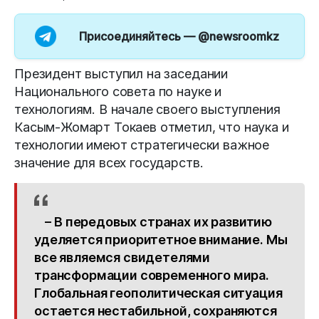
Присоединяйтесь —
@newsroomkz
Президент выступил на заседании
Национального совета по науке и
технологиям. В начале своего выступления
Касым-Жомарт Токаев отметил, что наука и
технологии имеют стратегически важное
значение для всех государств.
– В передовых странах их развитию
уделяется приоритетное внимание. Мы
все являемся свидетелями
трансформации современного мира.
Глобальная геополитическая ситуация
остается нестабильной, сохраняются