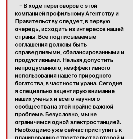
– В ходе переговоров с этой
компанией профильному Агентству и
Правительству следует, в первую
очередь, исходить из интересов нашей
страны. Все подписываемые
соглашения должны быть
справедливыми, сбалансированными и
продуктивными. Нельзя допустить
непродуманного, неэффективного
использования нашего природного
богатства, в частности урана. Сегодня
я специально акцентирую внимание
наших ученых и всего научного
сообщества на этой крайне важной
проблеме. Безусловно, мы не
ограничимся одной электростанцией.
Необходимо уже сейчас приступить к
планированию строительства второй и