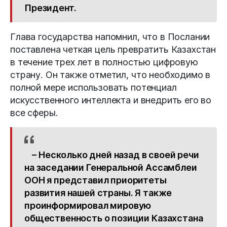
Президент.
Глава государства напомнил, что в Послании
поставлена четкая цель превратить Казахстан
в течение трех лет в полностью цифровую
страну. Он также отметил, что необходимо в
полной мере использовать потенциал
искусственного интеллекта и внедрить его во
все сферы.
– Несколько дней назад в своей речи
на заседании Генеральной Ассамблеи
ООН я представил приоритеты
развития нашей страны. Я также
проинформировал мировую
общественность о позиции Казахстана