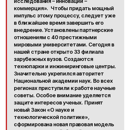
исследования – инновации –
коммерция». Чтобы придать мощный
импульс этому процессу, следует уже
в ближайшее время завершить его
внедрение. Установлены партнерские
отношениям с 40 престижными
мировыми университетами. Сегодня в
нашей стране открыто 33 филиала
зарубежных вузов. Создаются
технопарки и инжиниринговые центры.
Значительно укрепился авторитет
Национальной академии наук. Во всех
регионах приступили к работе научные
советы. Особое внимание уделяется
защите интересов ученых. Принят
новый Закон «О науке и
технологической политике»,
сформирована новая правовая модель