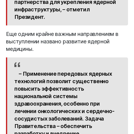
партнерства для укрепления ядерной
инфраструктуры, – отметил
Президент.
Еще одним крайне важным направлением в
выступлении названо развитие ядерной
медицины.
– Применение передовых ядерных
технологий позволит существенно
повысить эффективность
национальной системы
здравоохранения, особенно при
лечении онкологических и сердечно-
сосудистых заболеваний. Задача
Правительства – обеспечить
разработку и внедрение