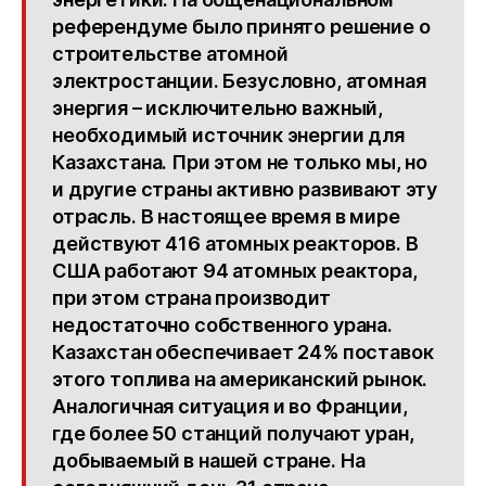
референдуме было принято решение о
строительстве атомной
электростанции. Безусловно, атомная
энергия – исключительно важный,
необходимый источник энергии для
Казахстана. При этом не только мы, но
и другие страны активно развивают эту
отрасль. В настоящее время в мире
действуют 416 атомных реакторов. В
США работают 94 атомных реактора,
при этом страна производит
недостаточно собственного урана.
Казахстан обеспечивает 24% поставок
этого топлива на американский рынок.
Аналогичная ситуация и во Франции,
где более 50 станций получают уран,
добываемый в нашей стране. На