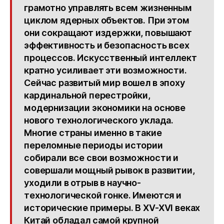
грамотно управлять всем жизненным
циклом ядерных объектов. При этом
они сокращают издержки, повышают
эффективность и безопасность всех
процессов. Искусственный интеллект
кратно усиливает эти возможности.
Сейчас развитый мир вошел в эпоху
кардинальной перестройки,
модернизации экономики на основе
нового технологического уклада.
Многие страны именно в такие
переломные периоды истории
собирали все свои возможности и
совершали мощный рывок в развитии,
уходили в отрыв в научно-
технологической гонке. Имеются и
исторические примеры. В XV-XVI веках
Китай обладал самой крупной