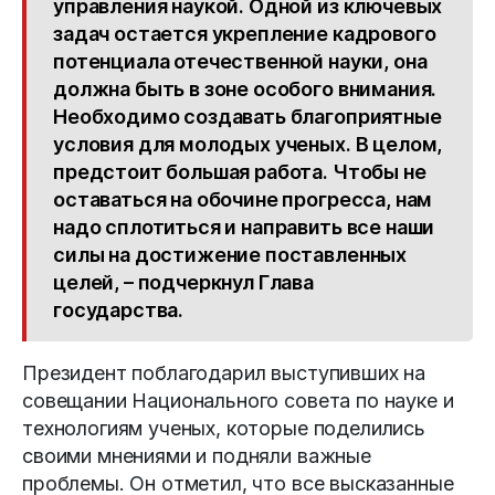
управления наукой. Одной из ключевых
задач остается укрепление кадрового
потенциала отечественной науки, она
должна быть в зоне особого внимания.
Необходимо создавать благоприятные
условия для молодых ученых. В целом,
предстоит большая работа. Чтобы не
оставаться на обочине прогресса, нам
надо сплотиться и направить все наши
силы на достижение поставленных
целей, – подчеркнул Глава
государства.
Президент поблагодарил выступивших на
совещании Национального совета по науке и
технологиям ученых, которые поделились
своими мнениями и подняли важные
проблемы. Он отметил, что все высказанные