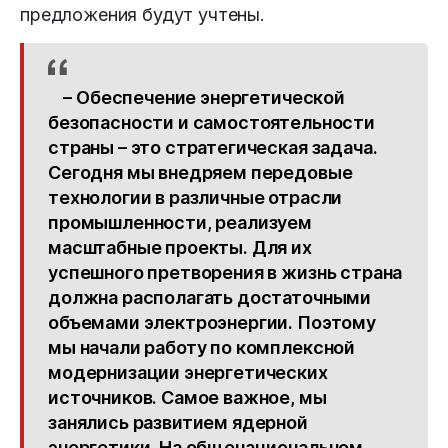
предложения будут учтены.
– Обеспечение энергетической
безопасности и самостоятельности
страны – это стратегическая задача.
Сегодня мы внедряем передовые
технологии в различные отрасли
промышленности, реализуем
масштабные проекты. Для их
успешного претворения в жизнь страна
должна располагать достаточными
объемами электроэнергии. Поэтому
мы начали работу по комплексной
модернизации энергетических
источников. Самое важное, мы
занялись развитием ядерной
энергетики. На общенациональном