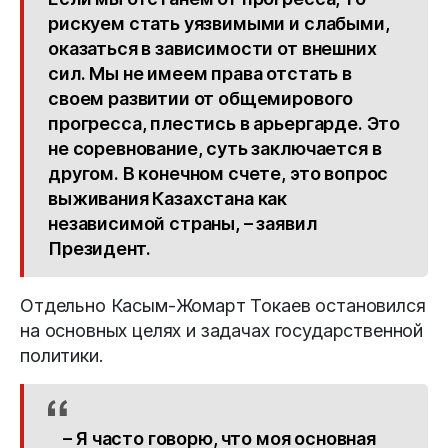
рискуем стать уязвимыми и слабыми,
оказаться в зависимости от внешних
сил. Мы не имеем права отстать в
своем развитии от общемирового
прогресса, плестись в арьергарде. Это
не соревнование, суть заключается в
другом. В конечном счете, это вопрос
выживания Казахстана как
независимой страны, – заявил
Президент.
Отдельно Касым-Жомарт Токаев остановился
на основных целях и задачах государственной
политики.
– Я часто говорю, что моя основная