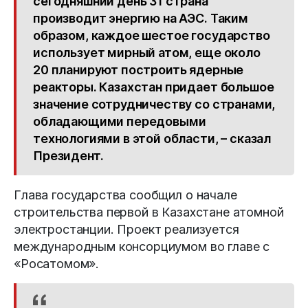
сегодняшний день 31 страна
производит энергию на АЭС. Таким
образом, каждое шестое государство
использует мирный атом, еще около
20 планируют построить ядерные
реакторы. Казахстан придает большое
значение сотрудничеству со странами,
обладающими передовыми
технологиями в этой области, – сказал
Президент.
Глава государства сообщил о начале
строительства первой в Казахстане атомной
электростанции. Проект реализуется
международным консорциумом во главе с
«Росатомом».