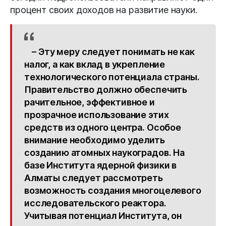
процент своих доходов на развитие науки.
– Эту меру следует понимать не как
налог, а как вклад в укрепление
технологического потенциала страны.
Правительство должно обеспечить
рачительное, эффективное и
прозрачное использование этих
средств из одного центра. Особое
внимание необходимо уделить
созданию атомных наукоградов. На
базе Института ядерной физики в
Алматы следует рассмотреть
возможность создания многоцелевого
исследовательского реактора.
Учитывая потенциал Института, он