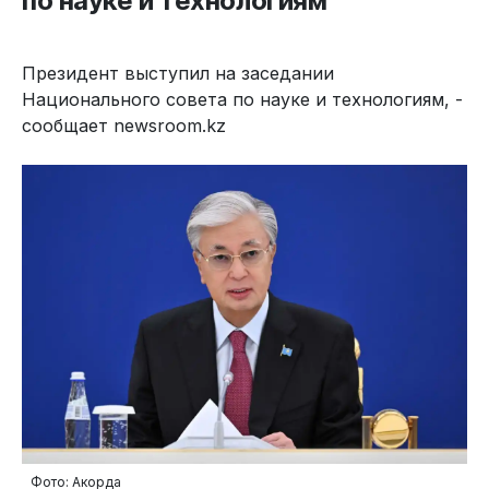
по науке и технологиям
Президент выступил на заседании
Национального совета по науке и технологиям, -
сообщает newsroom.kz
Фото: Акорда