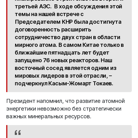
третьей АЭС. В ходе обсуждения этой
темы на нашей встрече с
Председателем КНР была достигнута
договоренность расширить
сотрудничество двух стран в области
мирного атома. В самом Китае только в
ближайшие пятнадцать лет будет
запущено 76 новых реакторов. Наш
восточный сосед является одним из
мировых лидеров в этой отрасли, –
подчеркнул Касым-Жомарт Токаев.
Президент напомнил, что развитие атомной
энергетики невозможно без стратегически
важных минеральных ресурсов.