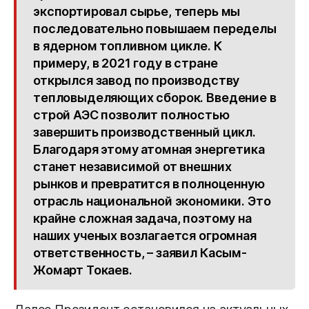
экспортировал сырье, теперь мы
последовательно повышаем переделы
в ядерном топливном цикле. К
примеру, в 2021 году в стране
открылся завод по производству
тепловыделяющих сборок. Введение в
строй АЭС позволит полностью
завершить производственный цикл.
Благодаря этому атомная энергетика
станет независимой от внешних
рынков и превратится в полноценную
отрасль национальной экономики. Это
крайне сложная задача, поэтому на
наших ученых возлагается огромная
ответственность, – заявил Касым-
Жомарт Токаев.