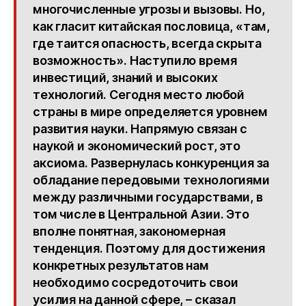
многочисленные угрозы и вызовы. Но,
как гласит китайская пословица, «там,
где таится опасность, всегда скрыта
возможность». Наступило время
инвестиций, знаний и высоких
технологий. Сегодня место любой
страны в мире определяется уровнем
развития науки. Напрямую связан с
наукой и экономический рост, это
аксиома. Развернулась конкуренция за
обладание передовыми технологиями
между различными государствами, в
том числе в Центральной Азии. Это
вполне понятная, закономерная
тенденция. Поэтому для достижения
конкретных результатов нам
необходимо сосредоточить свои
усилия на данной сфере, – сказал