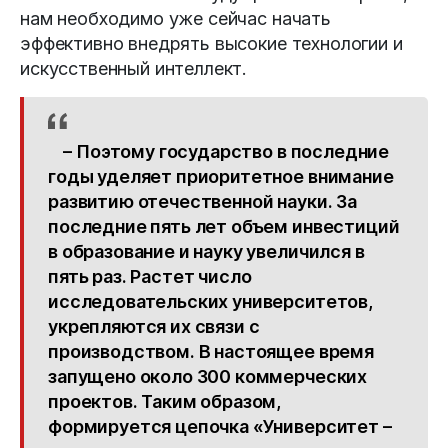
нам необходимо уже сейчас начать
эффективно внедрять высокие технологии и
искусственный интеллект.
– Поэтому государство в последние
годы уделяет приоритетное внимание
развитию отечественной науки. За
последние пять лет объем инвестиций
в образование и науку увеличился в
пять раз. Растет число
исследовательских университетов,
укрепляются их связи с
производством. В настоящее время
запущено около 300 коммерческих
проектов. Таким образом,
формируется цепочка «Университет –