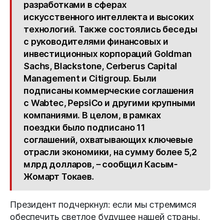
разработками в сферах
искусственного интеллекта и высоких
технологий. Также состоялись беседы
с руководителями финансовых и
инвестиционных корпораций Goldman
Sachs, Blackstone, Cerberus Capital
Management и Citigroup. Были
подписаны коммерческие соглашения
с Wabtec, PepsiCo и другими крупными
компаниями. В целом, в рамках
поездки было подписано 11
соглашений, охватывающих ключевые
отрасли экономики, на сумму более 5,2
млрд долларов, – сообщил Касым-
Жомарт Токаев.
Президент подчеркнул: если мы стремимся
обеспечить светлое будущее нашей страны,