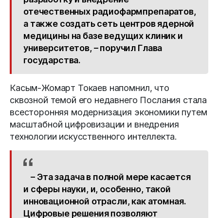
отечественных радиофармпрепаратов,
а также создать сеть центров ядерной
медицины на базе ведущих клиник и
университетов, – поручил Глава
государства.
Касым-Жомарт Токаев напомнил, что
сквозной темой его недавнего Послания стала
всесторонняя модернизация экономики путем
масштабной цифровизации и внедрения
технологии искусственного интеллекта.
– Эта задача в полной мере касается
и сферы науки, и, особенно, такой
инновационной отрасли, как атомная.
Цифровые решения позволяют