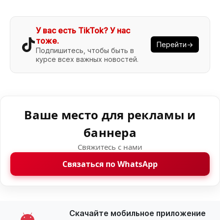
У вас есть TikTok? У нас
тоже.
Перейти→
Подпишитесь, чтобы быть в
курсе всех важных новостей.
Ваше место для рекламы и
баннера
Свяжитесь с нами
Связаться по WhatsApp
Скачайте мобильное приложение