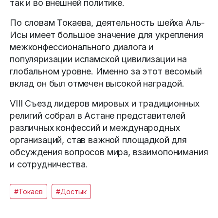
так и во внешней политике.
По словам Токаева, деятельность шейха Аль-
Исы имеет большое значение для укрепления
межконфессионального диалога и
популяризации исламской цивилизации на
глобальном уровне. Именно за этот весомый
вклад он был отмечен высокой наградой.
VIII Съезд лидеров мировых и традиционных
религий собрал в Астане представителей
различных конфессий и международных
организаций, став важной площадкой для
обсуждения вопросов мира, взаимопонимания
и сотрудничества.
#Токаев
#Достык