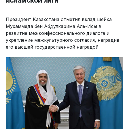
исламской лиги
Президент Казахстана отметил вклад шейха
Мухаммеда бен Абдулкарима Аль-Исы в
развитие межконфессионального диалога и
укрепление межкультурного согласия, наградив
его высшей государственной наградой.