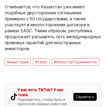
Отмечается, что Казахстан уже имеет
подобные двусторонние соглашения
примерно с 50 государствами, а также
участвует в многостороннем договоре в
рамках ЕАЭС. Таким образом, республика
продолжает расширять сеть международных
правовых гарантий для иностранных
инвесторов.
#инвестиции
#Сенат
#КазахстанТуркменистан
У вас есть TikTok? У нас
тоже.
Перейти→
Подпишитесь, чтобы быть в
курсе всех важных новостей.