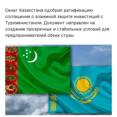
Сенат Казахстана одобрил ратификацию
соглашения о взаимной защите инвестиций с
Туркменистаном. Документ направлен на
создание прозрачных и стабильных условий для
предпринимателей обеих стран.