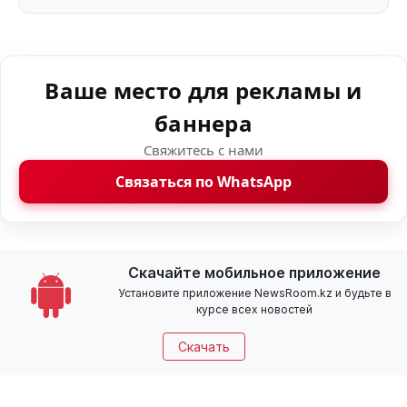
Ваше место для рекламы и
баннера
Свяжитесь с нами
Связаться по WhatsApp
Скачайте мобильное приложение
Установите приложение NewsRoom.kz и будьте в
курсе всех новостей
Скачать