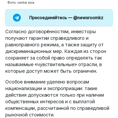
Фото: centar asia
Присоединяйтесь —
@newsroomkz
Согласно договорённостям, инвесторы
получают гарантии справедливого и
равноправного режима, а также защиту от
дискриминационных мер. Каждая из сторон
сохраняет за собой право определять так
называемые «чувствительные» отрасли, в
которые доступ может быть ограничен.
Особое внимание уделено вопросам
национализации и экспроприации: такие
действия допускаются только при наличии
общественных интересов и с выплатой
компенсации, рассчитанной по справедливой
рыночной стоимости.